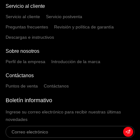
Servicio al cliente
Servicio al cliente
Servicio postventa
Preguntas frecuentes
Revisión y política de garantía
Descargas e instructivos
Sobre nosotros
Perfil de la empresa
Introducción de la marca
Contáctanos
Puntos de venta
Contáctanos
Boletín informativo
Ingrese su correo electrónico para recibir nuestras últimas
novedades