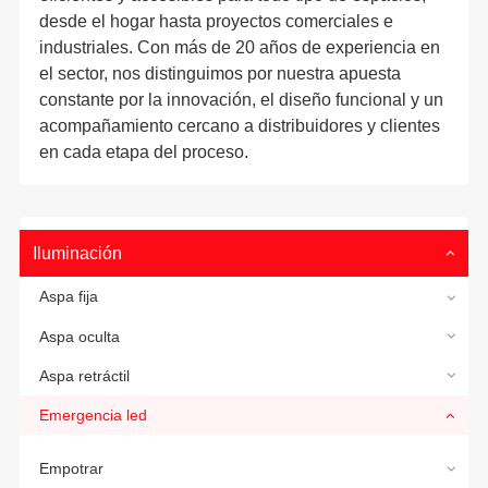
desde el hogar hasta proyectos comerciales e
industriales. Con más de 20 años de experiencia en
el sector, nos distinguimos por nuestra apuesta
constante por la innovación, el diseño funcional y un
acompañamiento cercano a distribuidores y clientes
en cada etapa del proceso.
Iluminación
Aspa fija
Aspa oculta
Aspa retráctil
Emergencia led
Empotrar