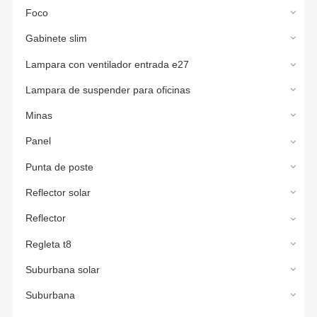
Foco
Gabinete slim
Lampara con ventilador entrada e27
Lampara de suspender para oficinas
Minas
Panel
Punta de poste
Reflector solar
Reflector
Regleta t8
Suburbana solar
Suburbana