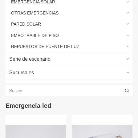
EMERGENCIA SOLAR
OTRAS EMERGENCIAS
PARED SOLAR
EMPOTRABLE DE PISO
REPUESTOS DE FUENTE DE LUZ
Serie de escenario
Sucursales
Emergencia led