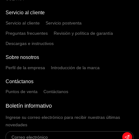
Servicio al cliente
Servicio al cliente
Servicio postventa
Preguntas frecuentes
Revisión y política de garantía
Descargas e instructivos
Sobre nosotros
Perfil de la empresa
Introducción de la marca
Contáctanos
Puntos de venta
Contáctanos
Boletín informativo
Ingrese su correo electrónico para recibir nuestras últimas
novedades