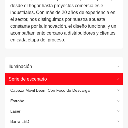
desde el hogar hasta proyectos comerciales e
industriales. Con más de 20 años de experiencia en
el sector, nos distinguimos por nuestra apuesta
constante por la innovación, el diseño funcional y un
acompañamiento cercano a distribuidores y clientes
en cada etapa del proceso.
Iluminación
Serie de escenario
Cabeza Móvil Beam Con Foco de Descarga
Estrobo
Láser
Barra LED