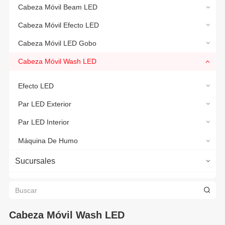
Cabeza Móvil Beam LED
Cabeza Móvil Efecto LED
Cabeza Móvil LED Gobo
Cabeza Móvil Wash LED
Efecto LED
Par LED Exterior
Par LED Interior
Máquina De Humo
Sucursales
Cabeza Móvil Wash LED