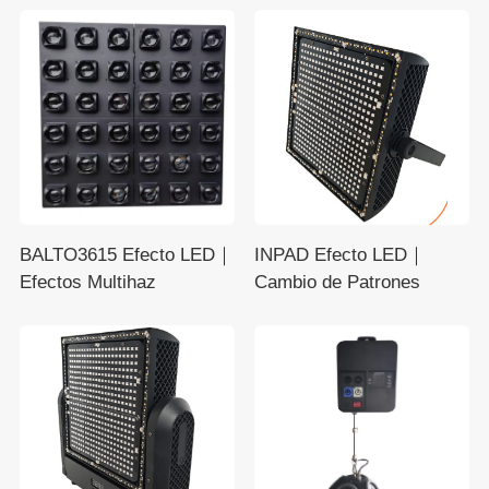
BALTO3615 Efecto LED｜
INPAD Efecto LED｜
Efectos Multihaz
Cambio de Patrones