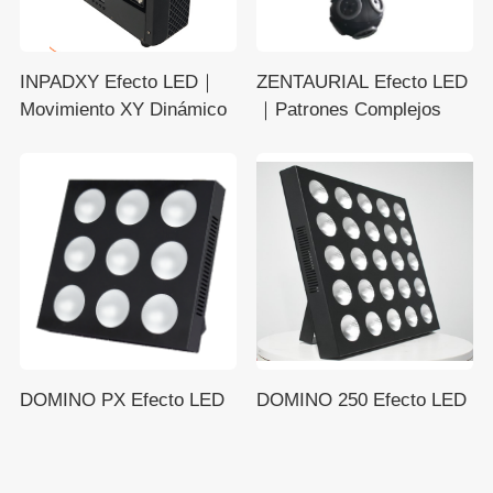
INPADXY Efecto LED｜
ZENTAURIAL Efecto LED
Movimiento XY Dinámico
｜Patrones Complejos
DOMINO PX Efecto LED
DOMINO 250 Efecto LED