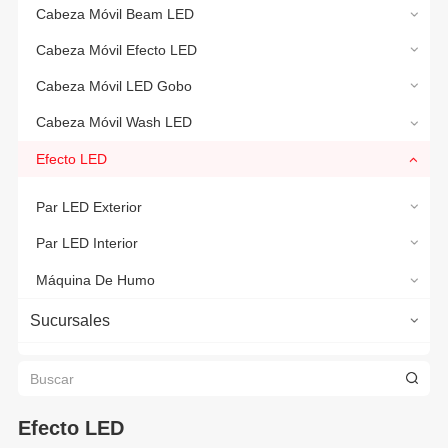
Cabeza Móvil Beam LED
Cabeza Móvil Efecto LED
Cabeza Móvil LED Gobo
Cabeza Móvil Wash LED
Efecto LED
Par LED Exterior
Par LED Interior
Máquina De Humo
Sucursales
Efecto LED