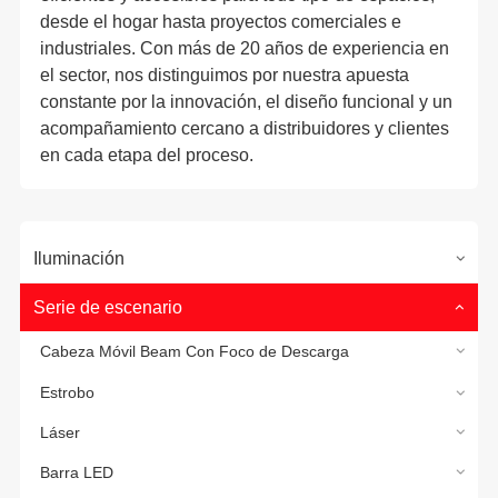
desde el hogar hasta proyectos comerciales e
industriales. Con más de 20 años de experiencia en
el sector, nos distinguimos por nuestra apuesta
constante por la innovación, el diseño funcional y un
acompañamiento cercano a distribuidores y clientes
en cada etapa del proceso.
Iluminación
Serie de escenario
Cabeza Móvil Beam Con Foco de Descarga
Estrobo
Láser
Barra LED