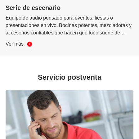
Serie de escenario
Equipo de audio pensado para eventos, fiestas o
presentaciones en vivo. Bocinas potentes, mezcladoras y
accesorios confiables que hacen que todo suene de
forma profesional.
Ver más
Servicio postventa