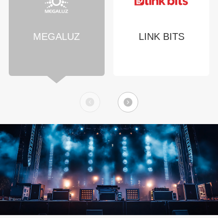
MEGALUZ
LINK BITS