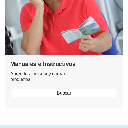
Manuales e Instructivos
Aprende a instalar y operar
productos
Buscar