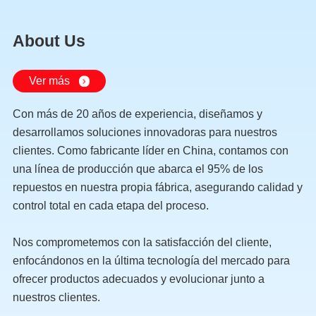
About Us
Ver más
Con más de 20 años de experiencia, diseñamos y
desarrollamos soluciones innovadoras para nuestros
clientes. Como fabricante líder en China, contamos con
una línea de producción que abarca el 95% de los
repuestos en nuestra propia fábrica, asegurando calidad y
control total en cada etapa del proceso.
Nos comprometemos con la satisfacción del cliente,
enfocándonos en la última tecnología del mercado para
ofrecer productos adecuados y evolucionar junto a
nuestros clientes.