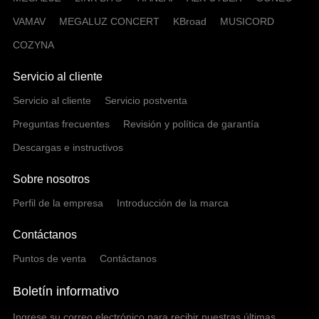
VAMAV
MEGALUZ CONCERT
KBroad
MUSICORD
COZYNA
Servicio al cliente
Servicio al cliente
Servicio postventa
Preguntas frecuentes
Revisión y política de garantía
Descargas e instructivos
Sobre nosotros
Perfil de la empresa
Introducción de la marca
Contáctanos
Puntos de venta
Contáctanos
Boletín informativo
Ingrese su correo electrónico para recibir nuestras últimas