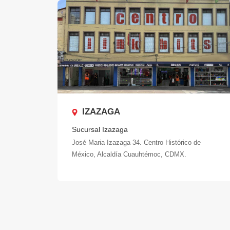
IZAZAGA
Sucursal Izazaga
José Maria Izazaga 34. Centro Histórico de
México, Alcaldía Cuauhtémoc, CDMX.