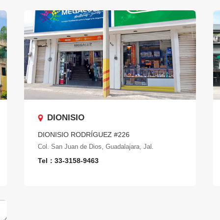
DIONISIO
DIONISIO RODRÍGUEZ #226
Col. San Juan de Dios, Guadalajara, Jal.
Tel：33-3158-9463