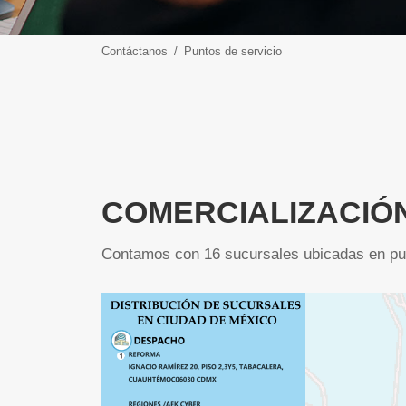
Contáctanos
Puntos de servicio
COMERCIALIZACIÓN
Contamos con 16 sucursales ubicadas en puntos