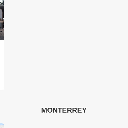
MONTERREY