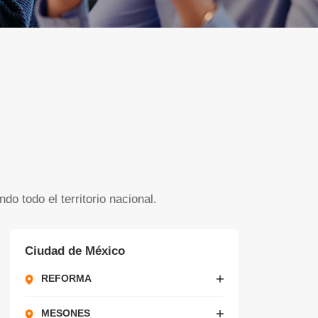
o todo el territorio nacional.
Ciudad de México
REFORMA
MESONES