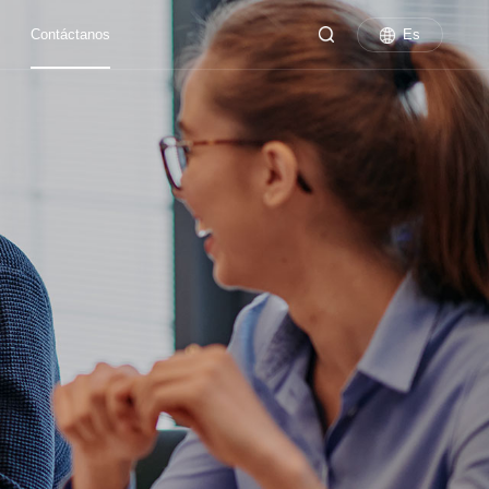
Es
Contáctanos