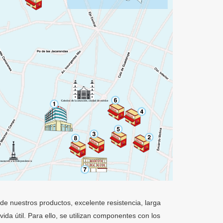
de nuestros productos, excelente resistencia, larga
ida útil. Para ello, se utilizan componentes con los