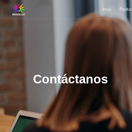
Inicio
Produc
Contáctanos