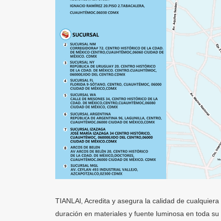
TIANLAl, Acredita y asegura la calidad de cualquiera 
duración en materiales y fuente luminosa en toda su v