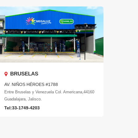
BRUSELAS
AV. NIÑOS HÉROES #1788
Entre Bruselas y Venezuela Col. Americana,44160
Guadalajara, Jalisco.
Tel:33-1749-4203