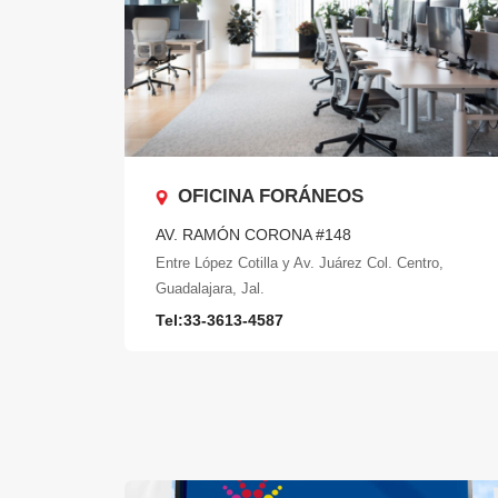
OFICINA FORÁNEOS
AV. RAMÓN CORONA #148
Entre López Cotilla y Av. Juárez Col. Centro,
Guadalajara, Jal.
Tel:33-3613-4587