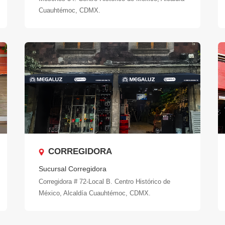
Cuauhtémoc, CDMX.
CORREGIDORA
Sucursal Corregidora
Corregidora # 72-Local B. Centro Histórico de
México, Alcaldía Cuauhtémoc, CDMX.