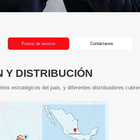
Puntos de servicio
Contáctanos
 Y DISTRIBUCIÓN
 estratégicos del pais, y diferentes distribuidores cubriend