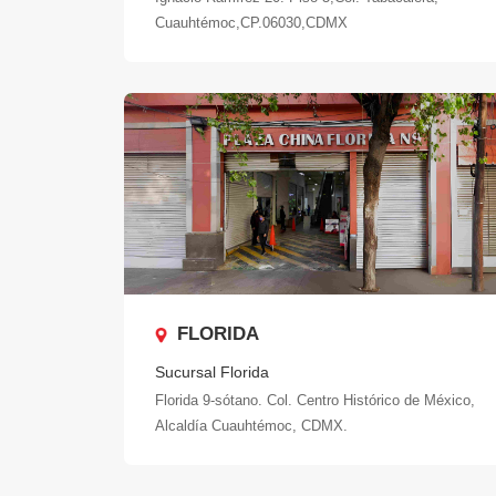
Cuauhtémoc,CP.06030,CDMX
FLORIDA
Sucursal Florida
Florida 9-sótano. Col. Centro Histórico de México,
Alcaldía Cuauhtémoc, CDMX.