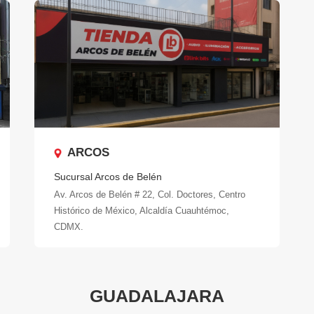
ARCOS
Sucursal Arcos de Belén
Av. Arcos de Belén # 22, Col. Doctores, Centro
Histórico de México, Alcaldía Cuauhtémoc,
CDMX.
GUADALAJARA