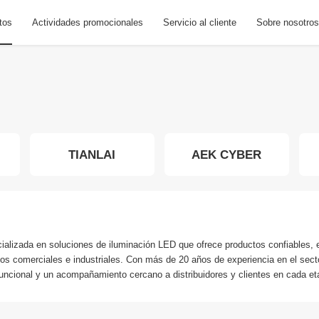
tos
Actividades promocionales
Servicio al cliente
Sobre nosotros
TIANLAI
AEK CYBER
lizada en soluciones de iluminación LED que ofrece productos confiables, ef
os comerciales e industriales. Con más de 20 años de experiencia en el sect
 funcional y un acompañamiento cercano a distribuidores y clientes en cada et