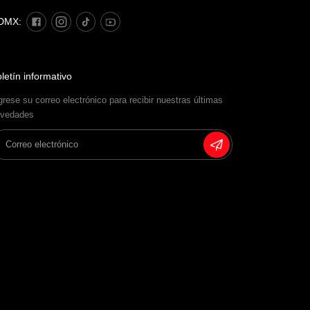
DMX:
letín informativo
grese su correo electrónico para recibir nuestras últimas
vedades