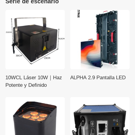
Serie de escenario
10WCL Láser 10W｜Haz
ALPHA 2.9 Pantalla LED
Potente y Definido