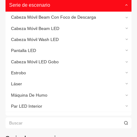
Serie de escenario
Cabeza Móvil Beam Con Foco de Descarga
Cabeza Móvil Beam LED
Cabeza Móvil Wash LED
Pantalla LED
Cabeza Móvil LED Gobo
Estrobo
Láser
Máquina De Humo
Par LED Interior