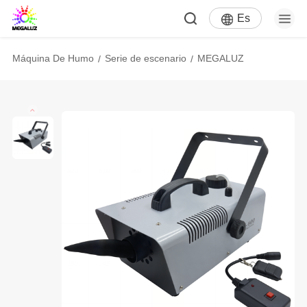
Es
Máquina De Humo
Serie de escenario
MEGALUZ