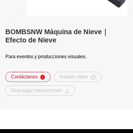
BOMBSNW Máquina de Nieve｜
Efecto de Nieve
Para eventos y producciones visuales.
Contáctanos
Instalar vídeo
Descargar instrucciones