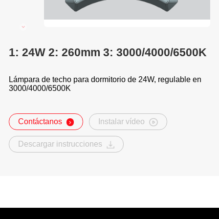
1: 24W 2: 260mm 3: 3000/4000/6500K
Lámpara de techo para dormitorio de 24W, regulable en
3000/4000/6500K
Contáctanos
Instalar vídeo
Descargar instrucciones