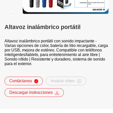
Altavoz inalámbrico portátil
Altavoz inalámbrico portátil con sonido impactante -
Varias opciones de color, batería de litio recargable, carga
por USB, mejora de estéreo. Compatible con teléfonos
inteligentes/tablets, para entretenimiento al aire libre |
Sonido nítido | Resistente y duradero, sistema de sonido
para el exterior.
Contáctanos
Instalar vídeo
Descargar instrucciones