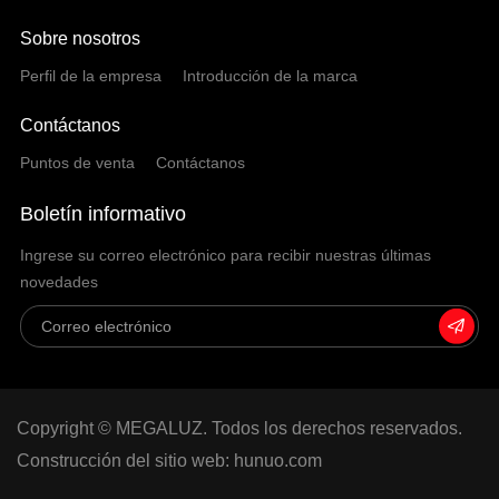
Sobre nosotros
Perfil de la empresa
Introducción de la marca
Contáctanos
Puntos de venta
Contáctanos
Boletín informativo
Ingrese su correo electrónico para recibir nuestras últimas
novedades
Copyright © MEGALUZ. Todos los derechos reservados.
Construcción del sitio web: hunuo.com