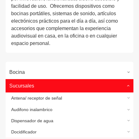
facilidad de uso. Ofrecemos dispositivos como
bocinas portátiles, sistemas de sonido, artículos
electrónicos prácticos para el día a día, así como
accesorios que complementan la experiencia
audiovisual en casa, en la oficina o en cualquier
espacio personal.
Bocina
Sucursales
Antena/ receptor de señal
Audifono inalambrico
Dispensador de agua
Docidificador