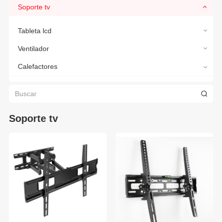
Soporte tv
Tableta lcd
Ventilador
Calefactores
Soporte tv