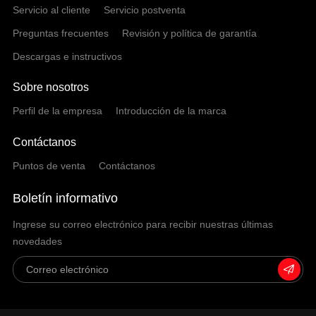
Servicio al cliente
Servicio postventa
Preguntas frecuentes
Revisión y política de garantía
Descargas e instructivos
Sobre nosotros
Perfil de la empresa
Introducción de la marca
Contáctanos
Puntos de venta
Contáctanos
Boletín informativo
Ingrese su correo electrónico para recibir nuestras últimas
novedades